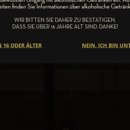
eiten finden Sie Informationen über alkoholische Getränk
WIR BITTEN SIE DAHER ZU BESTÄTIGEN,
DASS SIE ÜBER 16 JAHRE ALT SIND. DANKE!