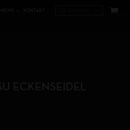
GEÖFFNET
NEWS
KONTAKT
ÄU ECKENSEIDEL