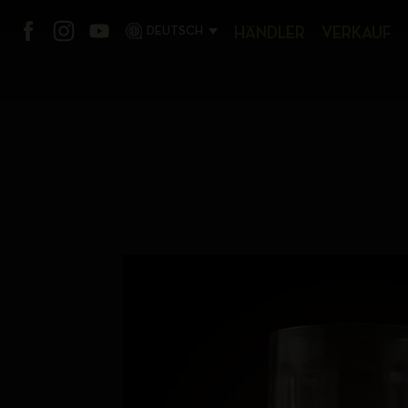
DEUTSCH
HÄNDLER
VERKAUF