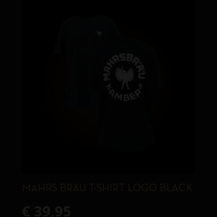
MAHRS BRÄU T-SHIRT LOGO BLACK
€
39,95