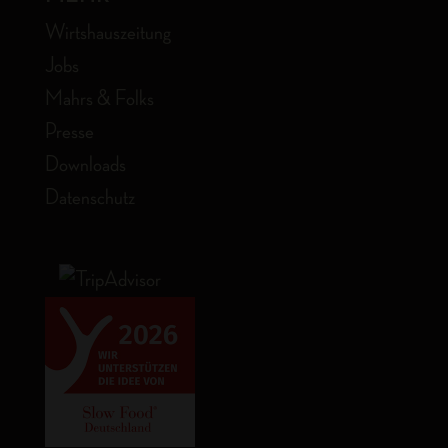
Wirtshauszeitung
Jobs
Mahrs & Folks
Presse
Downloads
Datenschutz