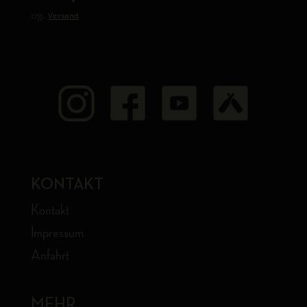
zzgl.
Versand
KONTAKT
Kontakt
Impressum
Anfahrt
MEHR