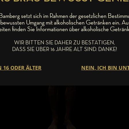
amberg setzt sich im Rahmen der gesetzlichen Bestimm
bewussten Umgang mit alkoholischen Getränken ein. Au
eiten finden Sie Informationen über alkoholische Getränk
WIR BITTEN SIE DAHER ZU BESTÄTIGEN,
DASS SIE ÜBER 16 JAHRE ALT SIND. DANKE!