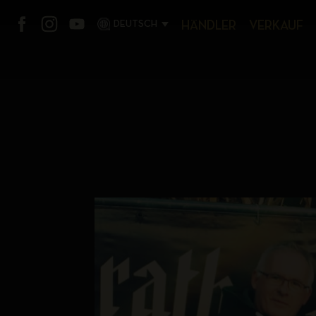
DEUTSCH
HÄNDLER
VERKAUF