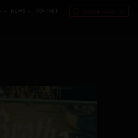
GESCHLOSSEN
S
NEWS
KONTAKT