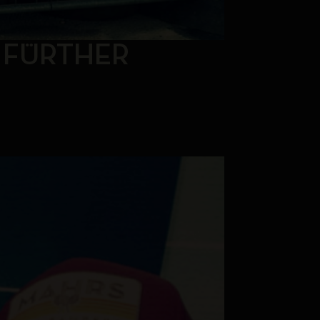
@ FÜRTHER