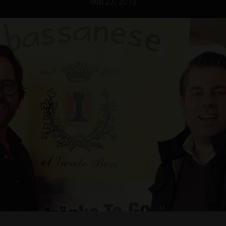
Mai 27, 2019